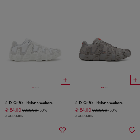
S-D-Griffe - Nylon sneakers
S-D-Griffe - Nylon sneakers
€184.00
€184.00
€368.00
-50%
€368.00
-50%
3 COLOURS
3 COLOURS