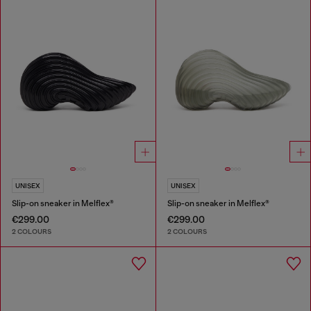
UNISEX
UNISEX
Slip-on sneaker in Melflex®
Slip-on sneaker in Melflex®
€299.00
€299.00
2 COLOURS
2 COLOURS