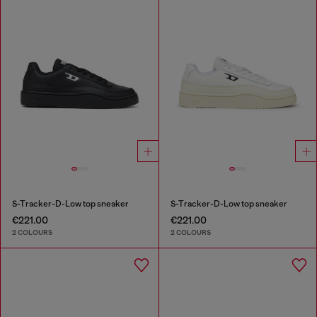
S-Tracker-D-Low top sneaker
S-Tracker-D-Low top sneaker
€221.00
€221.00
2 COLOURS
2 COLOURS