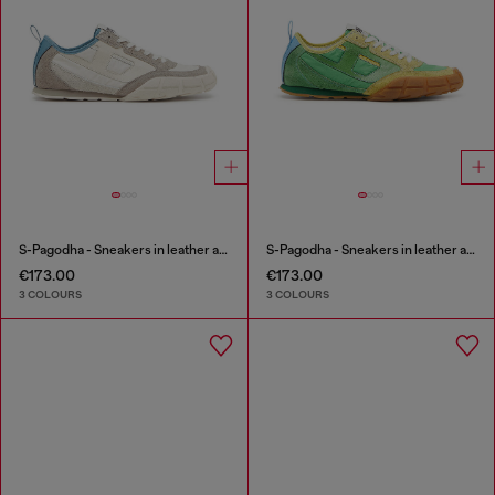
S-Pagodha - Sneakers in leather and nylon
S-Pagodha - Sneakers in leather and nylon
€173.00
€173.00
3 COLOURS
3 COLOURS